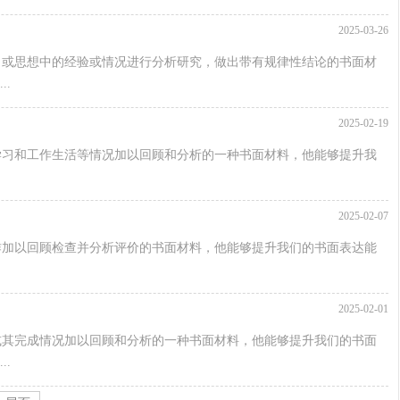
2025-03-26
习或思想中的经验或情况进行分析研究，做出带有规律性结论的书面材
.
2025-02-19
学习和工作生活等情况加以回顾和分析的一种书面材料，他能够提升我
2025-02-07
作加以回顾检查并分析评价的书面材料，他能够提升我们的书面表达能
2025-02-01
或其完成情况加以回顾和分析的一种书面材料，他能够提升我们的书面
.