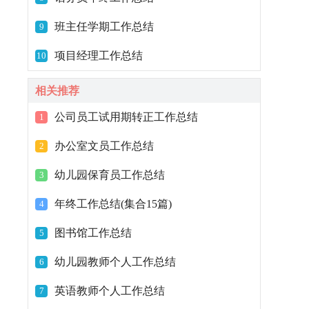
班主任学期工作总结
9
项目经理工作总结
10
相关推荐
公司员工试用期转正工作总结
1
办公室文员工作总结
2
幼儿园保育员工作总结
3
年终工作总结(集合15篇)
4
图书馆工作总结
5
幼儿园教师个人工作总结
6
英语教师个人工作总结
7