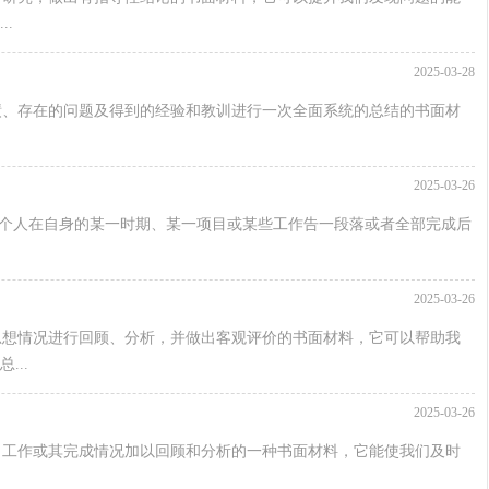
.
2025-03-28
绩、存在的问题及得到的经验和教训进行一次全面系统的总结的书面材
2025-03-26
位和个人在自身的某一时期、某一项目或某些工作告一段落或者全部完成后
2025-03-26
思想情况进行回顾、分析，并做出客观评价的书面材料，它可以帮助我
..
2025-03-26
、工作或其完成情况加以回顾和分析的一种书面材料，它能使我们及时