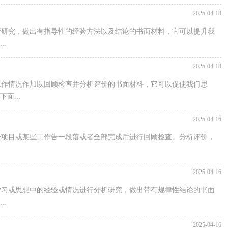
2025-04-18
析研究，做出有指导性的经验方法以及结论的书面材料，它可以提升我
.
2025-04-18
工作情况作加以回顾检查并分析评价的书面材料，它可以促使我们思
面...
2025-04-16
一项目或某些工作告一段落或者全部完成后进行回顾检查、分析评价，
2025-04-16
学习或思想中的经验或情况进行分析研究，做出带有规律性结论的书面
.
2025-04-16