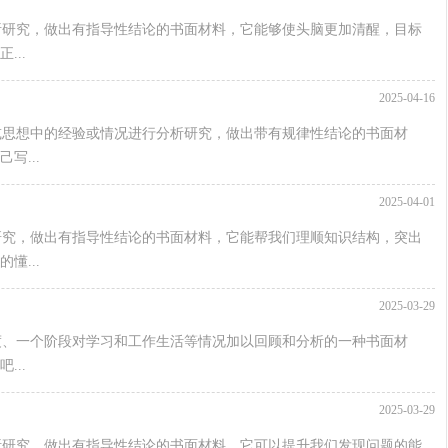
析研究，做出有指导性结论的书面材料，它能够使头脑更加清醒，目标
..
2025-04-16
或思想中的经验或情况进行分析研究，做出带有规律性结论的书面材
写...
2025-04-01
研究，做出有指导性结论的书面材料，它能帮我们理顺知识结构，突出
懂...
2025-03-29
度、一个阶段对学习和工作生活等情况加以回顾和分析的一种书面材
..
2025-03-29
析研究，做出有指导性结论的书面材料，它可以提升我们发现问题的能