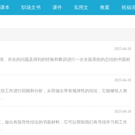
课本
职场文书
课件
实用文
教案
祝福
2025-04-18
的成绩、存在的问题及得到的经验和教训进行一次全面系统的总结的书面材
2025-04-18
某些工作进行回顾和分析，从而做出带有规律性的结论，它能够给人努
.
2025-04-18
究，做出有指导性结论的书面材料，它可以帮助我们有寻找学习和工作
.