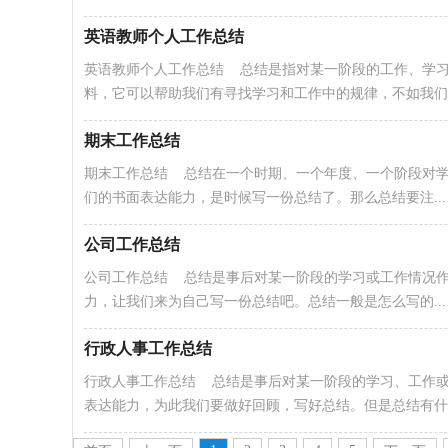
英语教师个人工作总结
英语教师个人工作总结 总结是指对某一阶段的工作、学
料，它可以帮助我们有寻找学习和工作中的规律，不如我们..
期末工作总结
期末工作总结 总结在一个时期、一个年度、一个阶段对
们的书面表达能力，是时候写一份总结了。那么总结要注...
公司工作总结
公司工作总结 总结是事后对某一阶段的学习或工作情况
力，让我们来为自己写一份总结吧。总结一般是怎么写的...
行政人事工作总结
行政人事工作总结 总结是事后对某一阶段的学习、工作
表达能力，为此我们要做好回顾，写好总结。但是总结有什..