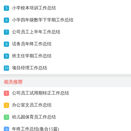
小学校本培训工作总结
5
小学四年级数学下学期工作总结
6
公司员工上半年工作总结
7
话务员年终工作总结
8
班主任学期工作总结
9
项目经理工作总结
10
相关推荐
公司员工试用期转正工作总结
1
办公室文员工作总结
2
幼儿园保育员工作总结
3
年终工作总结(集合15篇)
4