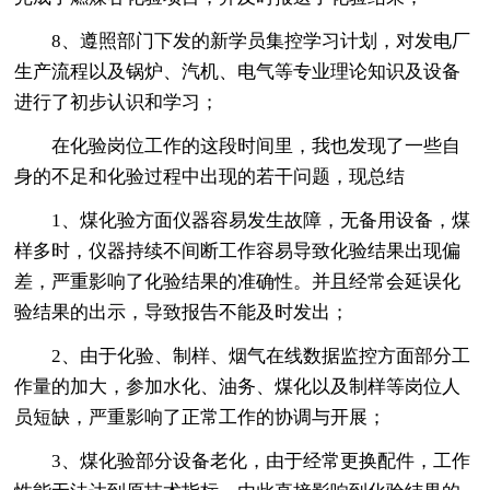
8、遵照部门下发的新学员集控学习计划，对发电厂
生产流程以及锅炉、汽机、电气等专业理论知识及设备
进行了初步认识和学习；
在化验岗位工作的这段时间里，我也发现了一些自
身的不足和化验过程中出现的若干问题，现总结
1、煤化验方面仪器容易发生故障，无备用设备，煤
样多时，仪器持续不间断工作容易导致化验结果出现偏
差，严重影响了化验结果的准确性。并且经常会延误化
验结果的出示，导致报告不能及时发出；
2、由于化验、制样、烟气在线数据监控方面部分工
作量的加大，参加水化、油务、煤化以及制样等岗位人
员短缺，严重影响了正常工作的协调与开展；
3、煤化验部分设备老化，由于经常更换配件，工作