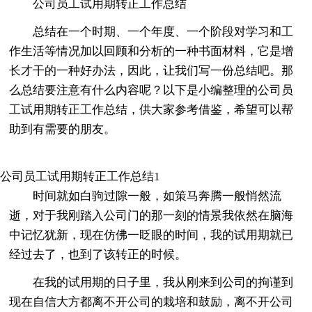
公司员工试用期转正工作总结
总结在一个时期、一个年度、一个阶段对学习和工
作生活等情况加以回顾和分析的一种书面材料，它是增
长才干的一种好办法，因此，让我们写一份总结吧。那
么总结要注意有什么内容呢？以下是小编整理的公司员
工试用期转正工作总结，供大家参考借鉴，希望可以帮
助到有需要的朋友。
公司员工试用期转正工作总结1
时间就如白驹过隙一般，如策马奔腾一般悄然流
逝，对于我刚踏入公司门的那一刻的情景我依然在脑海
中记忆犹新，现在仿佛一眨眼的时间，我的试用期就已
经过去了，也到了该转正的时候。
在我的试用期的日子里，我从刚来到公司的拘谨到
现在自信大方都离不开公司的栽培和鼓励，离不开公司