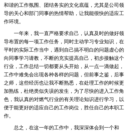
和谐的工作氛围、团结务实的文化底蕴，尤其是公司领
导的关心和部门同事的热情帮助，让我能很快的适应工
作环境。
一年来，我一直严格要求自己，认真及时的做好领
导布置的每一项工作任务，同时主动学习专业知识，在
平时的实际工作当中，遇到自己搞不明白的问题虚心的
向同事学习请教，不断的充实提高自己，初步接触这个
行业，工作总结一切都要从头开始，从一点一滴做起，
工作中难免会出现各种各样的问题，但前事之鉴，后事
之师，这些经历也让我不断熟悉，在处理工作的时候更
加熟练，杜绝类似失误的发生，为了尽快的进入工作角
色，我认真的对燃气行业的有关理论知识进行学习，以
便于能更好的适应自己的工作岗位，胜任自己的本职工
作。
总之，在这一年的工作中，我深深体会到一个和