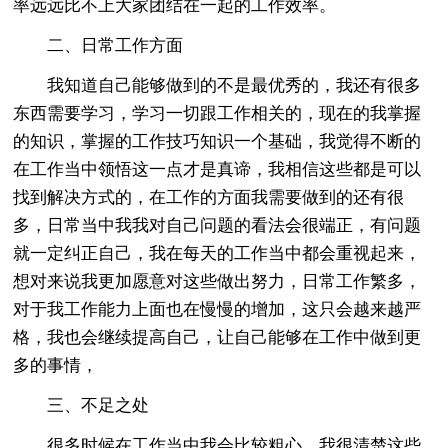
率远远比不上大家团结在一起的工作效率。
二、日常工作方面
我知道自己能够做到的不是最优秀的，我还有很多
东西需要学习，学习一切跟工作相关的，现在的我掌握
的知识，掌握的工作技巧知识一个基础，我觉得不断的
在工作当中领悟这一点才是真谛，我相信这些都是可以
找到解决方式的，在工作的方面我需要做到的还有很
多，日常当中我我对自己问题的看法会很端正，有问题
就一定纠正自己，我在每天的工作当中都会重视起来，
想对来说我更加愿意对这些做出努力，日常工作繁多，
对于我工作能力上面也在慢慢的增加，这只会越来越严
格，我也会继续提高自己，让自己能够在工作中做到更
多的事情，
三、不足之处
很多时候在工作当中我会比较粗心，我很清楚这些