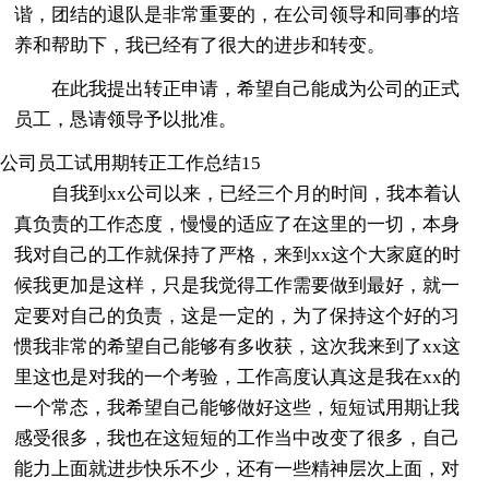
谐，团结的退队是非常重要的，在公司领导和同事的培
养和帮助下，我已经有了很大的进步和转变。
在此我提出转正申请，希望自己能成为公司的正式
员工，恳请领导予以批准。
公司员工试用期转正工作总结15
自我到xx公司以来，已经三个月的时间，我本着认
真负责的工作态度，慢慢的适应了在这里的一切，本身
我对自己的工作就保持了严格，来到xx这个大家庭的时
候我更加是这样，只是我觉得工作需要做到最好，就一
定要对自己的负责，这是一定的，为了保持这个好的习
惯我非常的希望自己能够有多收获，这次我来到了xx这
里这也是对我的一个考验，工作高度认真这是我在xx的
一个常态，我希望自己能够做好这些，短短试用期让我
感受很多，我也在这短短的工作当中改变了很多，自己
能力上面就进步快乐不少，还有一些精神层次上面，对