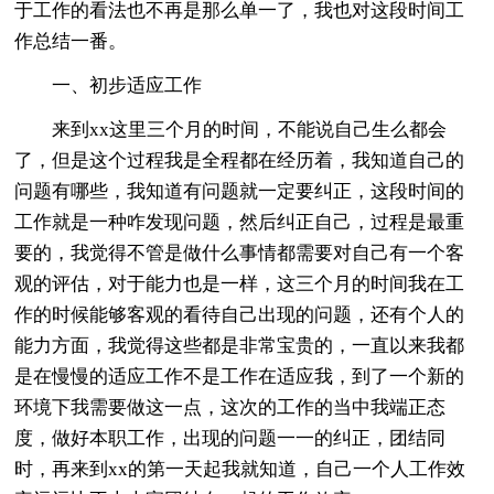
于工作的看法也不再是那么单一了，我也对这段时间工
作总结一番。
一、初步适应工作
来到xx这里三个月的时间，不能说自己生么都会
了，但是这个过程我是全程都在经历着，我知道自己的
问题有哪些，我知道有问题就一定要纠正，这段时间的
工作就是一种咋发现问题，然后纠正自己，过程是最重
要的，我觉得不管是做什么事情都需要对自己有一个客
观的评估，对于能力也是一样，这三个月的时间我在工
作的时候能够客观的看待自己出现的问题，还有个人的
能力方面，我觉得这些都是非常宝贵的，一直以来我都
是在慢慢的适应工作不是工作在适应我，到了一个新的
环境下我需要做这一点，这次的工作的当中我端正态
度，做好本职工作，出现的问题一一的纠正，团结同
时，再来到xx的第一天起我就知道，自己一个人工作效