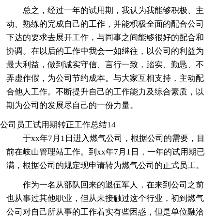
总之，经过一年的试用期，我认为我能够积极、主
动、熟练的完成自己的工作，并能积极全面的配合公司
下达的要求去展开工作，与同事之间能够很好的配合和
协调。在以后的工作中我会一如继往，以公司的利益为
最大利益，做到诚实守信、言行一致，踏实、勤恳、不
弄虚作假，为公司节约成本。与大家互相支持，主动配
合他人工作。不断提升自己的工作能力及综合素质，以
期为公司的发展尽自己的一份力量。
公司员工试用期转正工作总结14
于xx年7月1日进入燃气公司，根据公司的需要，目
前在岐山管理站工作。到xx年7月1日，一年的试用期已
满，根据公司的规定现申请转为燃气公司的正式员工。
作为一名从部队回来的退伍军人，在来到公司之前
也从事过其他职业，但从未接触过这个行业，初到燃气
公司对自己所从事的工作着实有些困惑，但是单位融洽