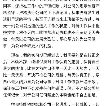
同事，保持在工作中的严谨细致，对公司的规章制度严
格遵守，严格执行公司的上下班纪律，从来没有发生过
迟到早退的事情，甚至于连踩点来上班都不曾有过，每
天一到公司就迅速的进入工作的状态，对待工作从不拖
拖拉拉，对今天的工哪怕加班到再晚也不会留到明天去
做，每天以公司的发展为己任，尽心尽力的为公司做
事，为公司争取更大的利益。
现在，我的实习期已经过去，我需要的是在转正之
后，不骄不躁，继续保持对工作认真的态度，保持自己
最大的热情，比在之前的日子里一天比一天努力，一天
比一天优秀，坚决不拖公司的后腿，每天认真工作，尽
自己最大的力量为公司做事，对待工作依就严谨细致，
保证在工作中不会发生任何的错误，保证不违反公司的
任何记录，对于公司任何禁止的条咧也绝不会去踏足。
很期待能够继续和公司一起进步，一起成长，一起