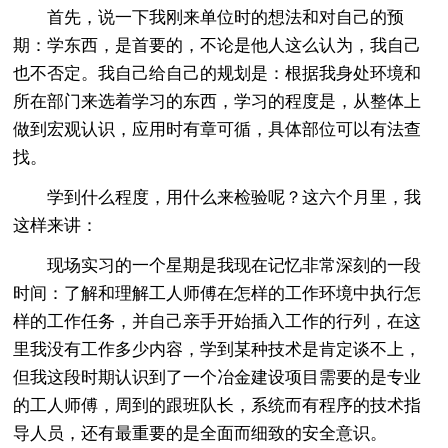
首先，说一下我刚来单位时的想法和对自己的预
期：学东西，是首要的，不论是他人这么认为，我自己
也不否定。我自己给自己的规划是：根据我身处环境和
所在部门来选着学习的东西，学习的程度是，从整体上
做到宏观认识，应用时有章可循，具体部位可以有法查
找。
学到什么程度，用什么来检验呢？这六个月里，我
这样来讲：
现场实习的一个星期是我现在记忆非常深刻的一段
时间：了解和理解工人师傅在怎样的工作环境中执行怎
样的工作任务，并自己亲手开始插入工作的行列，在这
里我没有工作多少内容，学到某种技术是肯定谈不上，
但我这段时期认识到了一个冶金建设项目需要的是专业
的工人师傅，周到的跟班队长，系统而有程序的技术指
导人员，还有最重要的是全面而细致的安全意识。