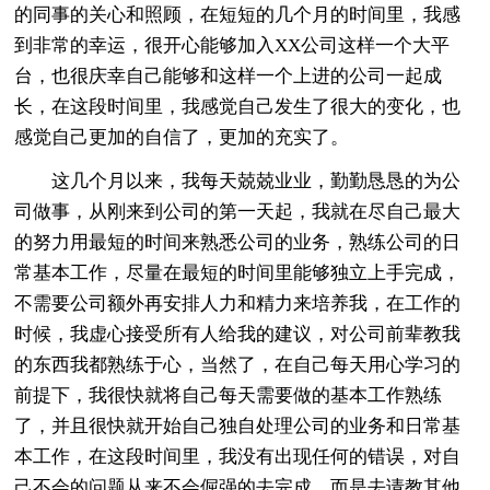
的同事的关心和照顾，在短短的几个月的时间里，我感
到非常的幸运，很开心能够加入XX公司这样一个大平
台，也很庆幸自己能够和这样一个上进的公司一起成
长，在这段时间里，我感觉自己发生了很大的变化，也
感觉自己更加的自信了，更加的充实了。
这几个月以来，我每天兢兢业业，勤勤恳恳的为公
司做事，从刚来到公司的第一天起，我就在尽自己最大
的努力用最短的时间来熟悉公司的业务，熟练公司的日
常基本工作，尽量在最短的时间里能够独立上手完成，
不需要公司额外再安排人力和精力来培养我，在工作的
时候，我虚心接受所有人给我的建议，对公司前辈教我
的东西我都熟练于心，当然了，在自己每天用心学习的
前提下，我很快就将自己每天需要做的基本工作熟练
了，并且很快就开始自己独自处理公司的业务和日常基
本工作，在这段时间里，我没有出现任何的错误，对自
己不会的问题从来不会倔强的去完成，而是去请教其他