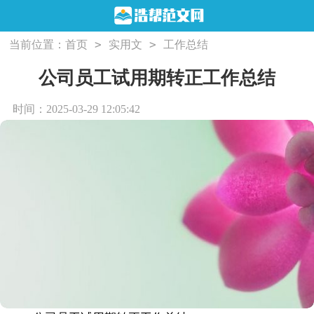
>
>
当前位置：
首页
实用文
工作总结
公司员工试用期转正工作总结
时间：2025-03-29 12:05:42