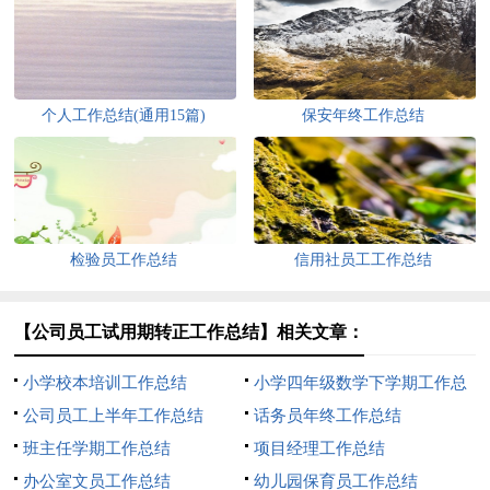
个人工作总结(通用15篇)
保安年终工作总结
检验员工作总结
信用社员工工作总结
【公司员工试用期转正工作总结】相关文章：
小学校本培训工作总结
小学四年级数学下学期工作总
公司员工上半年工作总结
结
话务员年终工作总结
班主任学期工作总结
项目经理工作总结
办公室文员工作总结
幼儿园保育员工作总结