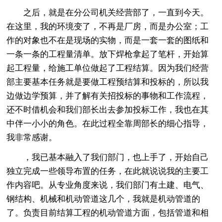
之后，就是在分公司机关经营部了，一直到今天。
在这里，我的环境变了，不再是厂房，而是办公室；工
作的对象也不在是现场的实物，而是一套一套的图纸和
一条一条的工程量清单。放下焊枪拿起了笔杆，开始算
起工程量，给施工单位做起了工程结算。因为我们经营
部主要基本任务就是要做工程预结算和投标的，所以我
边做边学预算，并了解有关招投标的事物和工作流程，
还不时借机会和我们部长出去参加投标工作，我也在其
中伴一小小的角色。在此过程全靠周部长的细心指导，
我非常感谢。
，我已基本融入了我们部门，也上手了，开始自己
独立完成一些领导布置的任务，在此就说说我的主要工
作内容吧。从专业角度来说，我们部门有土建、电气、
钢结构、机械和机动管道这几个，我就是机动管道的
了。负责目前结算工程的机动管道方面，包括管道和相