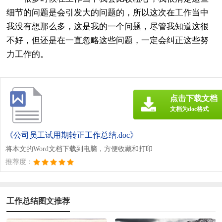
细节的问题是会引发大的问题的，所以这次在工作当中
我没有想那么多，这是我的一个问题，尽管我知道这很
不好，但还是在一直忽略这些问题，一定会纠正这些努
力工作的。
点击下载文档
文档为doc格式
《公司员工试用期转正工作总结.doc》
将本文的Word文档下载到电脑，方便收藏和打印
推荐度：
工作总结图文推荐