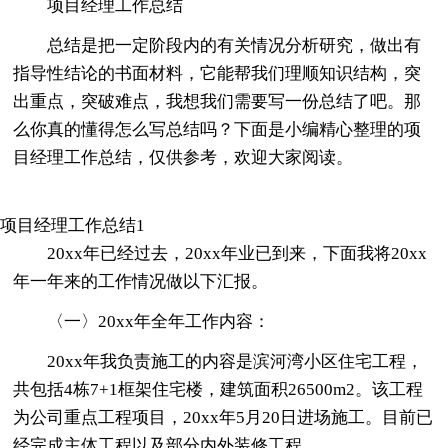
项目经理工作总结
总结是把一定阶段内的有关情况分析研究，做出有
指导性结论的书面材料，它能帮我们理顺知识结构，突
出重点，突破难点，我想我们需要写一份总结了吧。那
么你真的懂得怎么写总结吗？下面是小编精心整理的项
目经理工作总结，仅供参考，欢迎大家阅读。
项目经理工作总结1
20xx年已经过去，20xx年业已到来，下面我将20xx
年一年来的工作情况做以下汇报。
〈一〉20xx年全年工作内容：
20xx年我负责施工的内容是滨河湾小区住宅工程，
共包括4栋7+1框架住宅楼，建筑面积26500m2。该工程
为公司重点工程项目，20xx年5月20日进场施工。目前已
经完成主体工程以及部分内外装修工程。