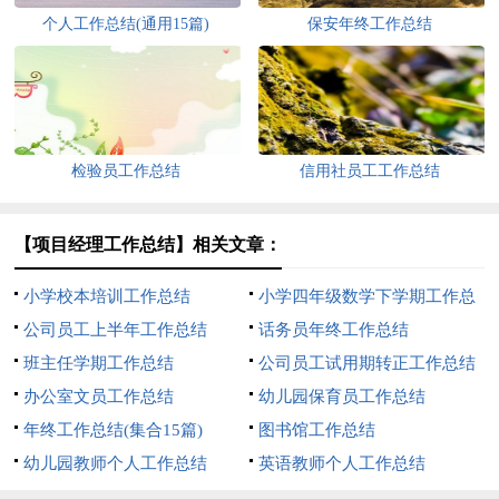
个人工作总结(通用15篇)
保安年终工作总结
检验员工作总结
信用社员工工作总结
【项目经理工作总结】相关文章：
小学校本培训工作总结
小学四年级数学下学期工作总
公司员工上半年工作总结
结
话务员年终工作总结
班主任学期工作总结
公司员工试用期转正工作总结
办公室文员工作总结
幼儿园保育员工作总结
年终工作总结(集合15篇)
图书馆工作总结
幼儿园教师个人工作总结
英语教师个人工作总结