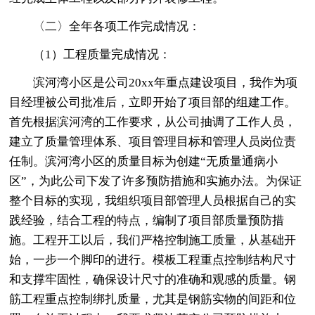
〈二〉全年各项工作完成情况：
（1）工程质量完成情况：
滨河湾小区是公司20xx年重点建设项目，我作为项
目经理被公司批准后，立即开始了项目部的组建工作。
首先根据滨河湾的工作要求，从公司抽调了工作人员，
建立了质量管理体系、项目管理目标和管理人员岗位责
任制。滨河湾小区的质量目标为创建“无质量通病小
区”，为此公司下发了许多预防措施和实施办法。为保证
整个目标的实现，我组织项目部管理人员根据自己的实
践经验，结合工程的特点，编制了项目部质量预防措
施。工程开工以后，我们严格控制施工质量，从基础开
始，一步一个脚印的进行。模板工程重点控制结构尺寸
和支撑牢固性，确保设计尺寸的准确和观感的质量。钢
筋工程重点控制绑扎质量，尤其是钢筋实物的间距和位