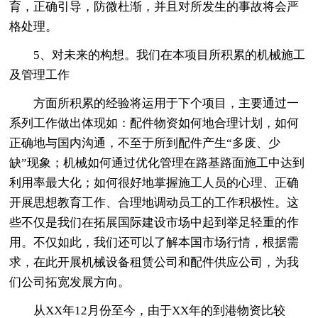
育，正确引导，防微杜渐，并且对所发生的事故将会严
格处理。
5、对未来的构想。我们在本项目所积累的机械施工
及管理工作
方面所积累的经验将运用于下个项目，主要通过一
系列工作做出体现如：配件物资如何地合理计划，如何
正确地与国内沟通，不至于所到配件产生“多废、少
缺”现象；机械如何通过优化管理在路基路面施工中达到
利用率最大化；如何很好地掌握施工人员的心理、正确
开展思想教育工作、合理地调动员工的工作积极性。这
些不仅是我们在拓展国际建设市场中起到举足轻重的作
用。不仅如此，我们还可以了解本国市场行情，根据需
求，在此开展机械设备租赁公司和配件供应公司，为我
们公司拓宽发展方向。
从XX年12月份至今，由于XX年的到港物资比较