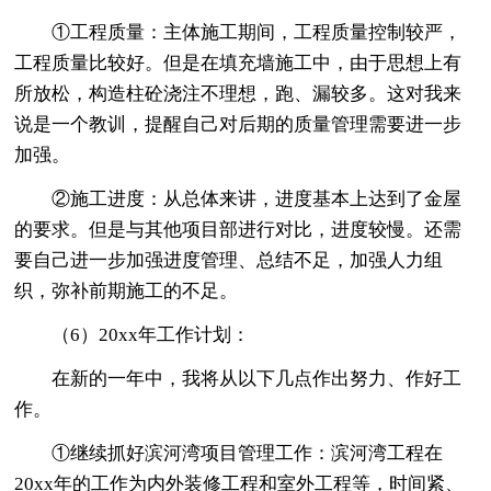
①工程质量：主体施工期间，工程质量控制较严，
工程质量比较好。但是在填充墙施工中，由于思想上有
所放松，构造柱砼浇注不理想，跑、漏较多。这对我来
说是一个教训，提醒自己对后期的质量管理需要进一步
加强。
②施工进度：从总体来讲，进度基本上达到了金屋
的要求。但是与其他项目部进行对比，进度较慢。还需
要自己进一步加强进度管理、总结不足，加强人力组
织，弥补前期施工的不足。
（6）20xx年工作计划：
在新的一年中，我将从以下几点作出努力、作好工
作。
①继续抓好滨河湾项目管理工作：滨河湾工程在
20xx年的工作为内外装修工程和室外工程等，时间紧、