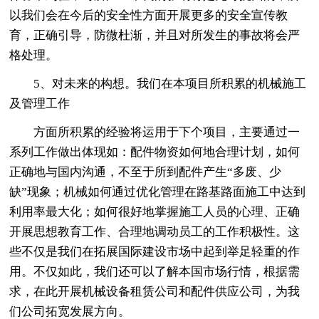
以我们会在今后的安全性方面开展更多的安全宣传教
育，正确引导，防微杜渐，并且对所发生的事故将会严
格处理。
5、对未来的构想。我们在本项目所积累的机械施工
及管理工作
方面所积累的经验将运用于下个项目，主要通过一
系列工作做出体现如：配件物资如何地合理计划，如何
正确地与国内沟通，不至于所到配件产生“多废、少
缺”现象；机械如何通过优化管理在路基路面施工中达到
利用率最大化；如何很好地掌握施工人员的心理、正确
开展思想教育工作、合理地调动员工的工作积极性。这
些不仅是我们在拓展国际建设市场中起到举足轻重的作
用。不仅如此，我们还可以了解本国市场行情，根据需
求，在此开展机械设备租赁公司和配件供应公司，为我
们公司拓宽发展方向。