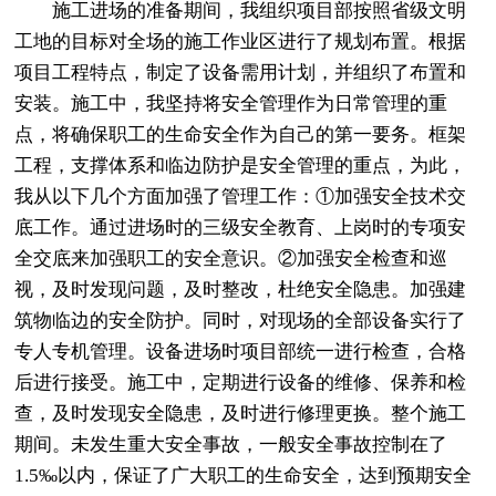
施工进场的准备期间，我组织项目部按照省级文明
工地的目标对全场的施工作业区进行了规划布置。根据
项目工程特点，制定了设备需用计划，并组织了布置和
安装。施工中，我坚持将安全管理作为日常管理的重
点，将确保职工的生命安全作为自己的第一要务。框架
工程，支撑体系和临边防护是安全管理的重点，为此，
我从以下几个方面加强了管理工作：①加强安全技术交
底工作。通过进场时的三级安全教育、上岗时的专项安
全交底来加强职工的安全意识。②加强安全检查和巡
视，及时发现问题，及时整改，杜绝安全隐患。加强建
筑物临边的安全防护。同时，对现场的全部设备实行了
专人专机管理。设备进场时项目部统一进行检查，合格
后进行接受。施工中，定期进行设备的维修、保养和检
查，及时发现安全隐患，及时进行修理更换。整个施工
期间。未发生重大安全事故，一般安全事故控制在了
1.5‰以内，保证了广大职工的生命安全，达到预期安全