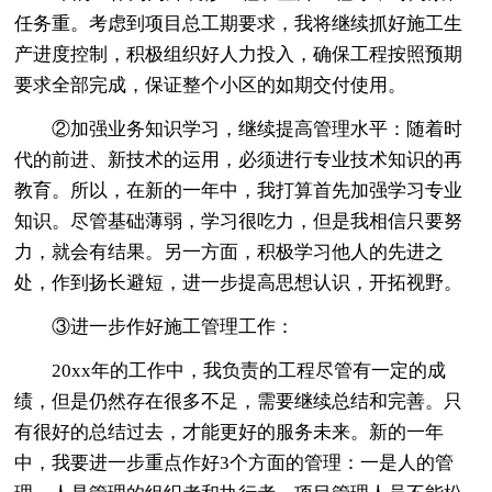
任务重。考虑到项目总工期要求，我将继续抓好施工生
产进度控制，积极组织好人力投入，确保工程按照预期
要求全部完成，保证整个小区的如期交付使用。
②加强业务知识学习，继续提高管理水平：随着时
代的前进、新技术的运用，必须进行专业技术知识的再
教育。所以，在新的一年中，我打算首先加强学习专业
知识。尽管基础薄弱，学习很吃力，但是我相信只要努
力，就会有结果。另一方面，积极学习他人的先进之
处，作到扬长避短，进一步提高思想认识，开拓视野。
③进一步作好施工管理工作：
20xx年的工作中，我负责的工程尽管有一定的成
绩，但是仍然存在很多不足，需要继续总结和完善。只
有很好的总结过去，才能更好的服务未来。新的一年
中，我要进一步重点作好3个方面的管理：一是人的管