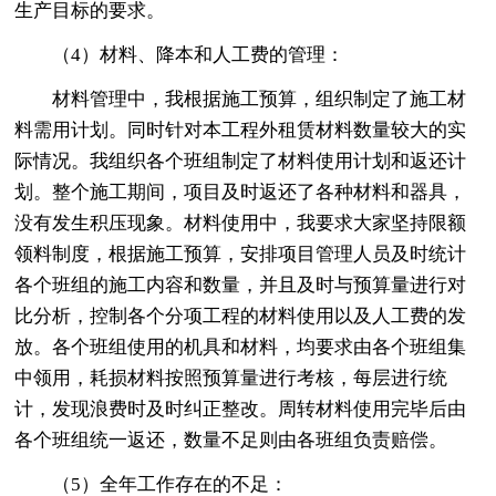
生产目标的要求。
（4）材料、降本和人工费的管理：
材料管理中，我根据施工预算，组织制定了施工材
料需用计划。同时针对本工程外租赁材料数量较大的实
际情况。我组织各个班组制定了材料使用计划和返还计
划。整个施工期间，项目及时返还了各种材料和器具，
没有发生积压现象。材料使用中，我要求大家坚持限额
领料制度，根据施工预算，安排项目管理人员及时统计
各个班组的施工内容和数量，并且及时与预算量进行对
比分析，控制各个分项工程的材料使用以及人工费的发
放。各个班组使用的机具和材料，均要求由各个班组集
中领用，耗损材料按照预算量进行考核，每层进行统
计，发现浪费时及时纠正整改。周转材料使用完毕后由
各个班组统一返还，数量不足则由各班组负责赔偿。
（5）全年工作存在的不足：