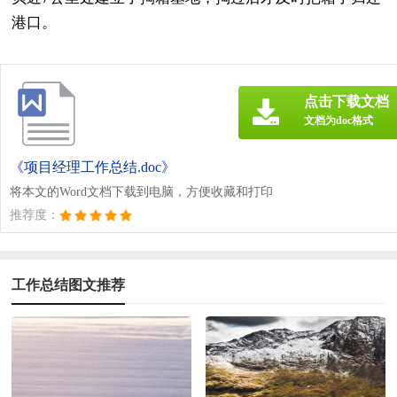
港口。
点击下载文档
文档为doc格式
《项目经理工作总结.doc》
将本文的Word文档下载到电脑，方便收藏和打印
推荐度：
工作总结图文推荐