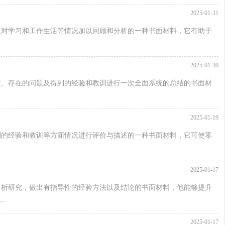
2025-01-31
段对学习和工作生活等情况加以回顾和分析的一种书面材料，它有助于
2025-01-30
绩、存在的问题及得到的经验和教训进行一次全面系统的总结的书面材
2025-01-19
到的经验和教训等方面情况进行评价与描述的一种书面材料，它可使零
2025-01-17
分析研究，做出有指导性的经验方法以及结论的书面材料，他能够提升
.
2025-01-17