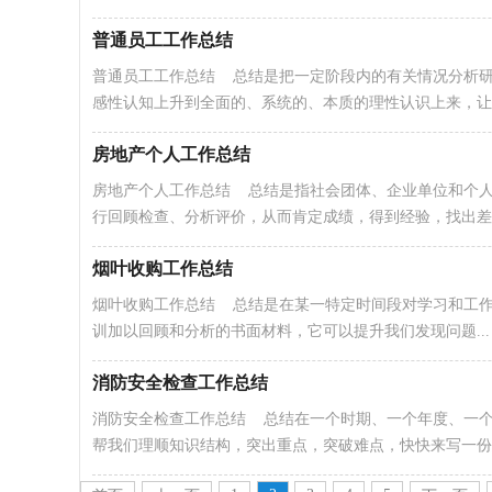
普通员工工作总结
普通员工工作总结 总结是把一定阶段内的有关情况分析
感性认知上升到全面的、系统的、本质的理性认识上来，让..
房地产个人工作总结
房地产个人工作总结 总结是指社会团体、企业单位和个
行回顾检查、分析评价，从而肯定成绩，得到经验，找出差..
烟叶收购工作总结
烟叶收购工作总结 总结是在某一特定时间段对学习和工
训加以回顾和分析的书面材料，它可以提升我们发现问题...
消防安全检查工作总结
消防安全检查工作总结 总结在一个时期、一个年度、一
帮我们理顺知识结构，突出重点，突破难点，快快来写一份总.