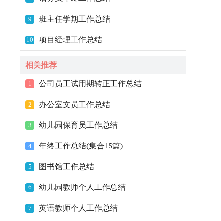
班主任学期工作总结
9
项目经理工作总结
10
相关推荐
公司员工试用期转正工作总结
1
办公室文员工作总结
2
幼儿园保育员工作总结
3
年终工作总结(集合15篇)
4
图书馆工作总结
5
幼儿园教师个人工作总结
6
英语教师个人工作总结
7