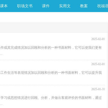
课本
职场文书
课件
实用文
教案
祝福
2025-02-01
工作或其完成情况加以回顾和分析的一种书面材料，它可以使我们更有
.
2025-02-01
和工作生活等表现情况加以回顾和分析的一种书面材料，它可以提升我
2025-01-31
、学习或思想情况进行回顾、分析，并做出客观评价的书面材料，通过
.