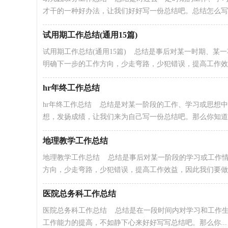
才干的一种好办法，让我们好好写一份总结吧。总结怎么写..
试用期工作总结(通用15篇)
试用期工作总结(通用15篇) 总结是事后对某一时期、
明确下一步的工作方向，少走弯路，少犯错误，提高工作效益.
hr年终工作总结
hr年终工作总结 总结是对某一阶段的工作、学习或思想
想，发扬成绩，让我们来为自己写一份总结吧。那么你知道..
地理教学工作总结
地理教学工作总结 总结是事后对某一阶段的学习或工作
方向，少走弯路，少犯错误，提高工作效益，因此我们要做好
医院总务科工作总结
医院总务科工作总结 总结是在一段时间内对学习和工作
工作能力的提高，不如静下心来好好写写总结吧。那么你...