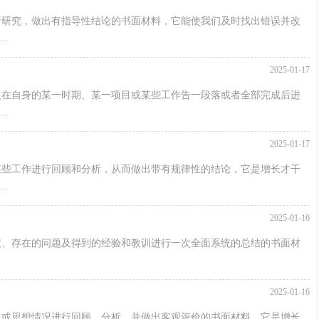
析研究，做出有指导性结论的书面材料，它能使我们及时找出错误并改
.
2025-01-17
人在自身的某一时期、某一项目或某些工作告一段落或者全部完成后进
.
2025-01-17
某些工作进行回顾和分析，从而做出带有规律性的结论，它是增长才干
.
2025-01-16
绩、存在的问题及得到的经验和教训进行一次全面系统的总结的书面材
2025-01-16
习或思想情况进行回顾、分析，并做出客观评价的书面材料，它是增长