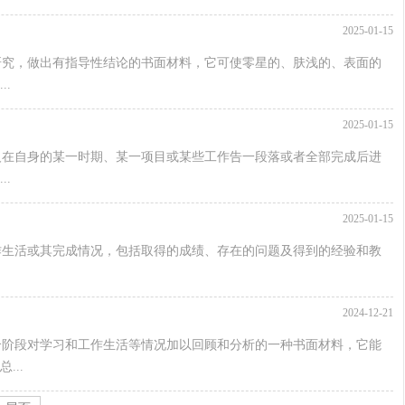
2025-01-15
研究，做出有指导性结论的书面材料，它可使零星的、肤浅的、表面的
.
2025-01-15
人在自身的某一时期、某一项目或某些工作告一段落或者全部完成后进
.
2025-01-15
作生活或其完成情况，包括取得的成绩、存在的问题及得到的经验和教
2024-12-21
个阶段对学习和工作生活等情况加以回顾和分析的一种书面材料，它能
..