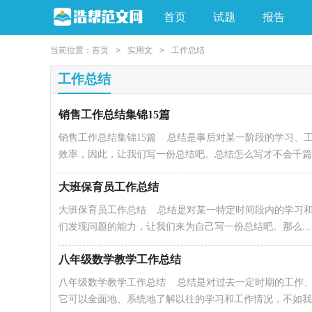
首页
试题
报告
当前位置：
首页
>
实用文
>
工作总结
工作总结
销售工作总结集锦15篇
销售工作总结集锦15篇 总结是事后对某一阶段的学习、
效率，因此，让我们写一份总结吧。总结怎么写才不会千篇..
大班保育员工作总结
大班保育员工作总结 总结是对某一特定时间段内的学习
们发现问题的能力，让我们来为自己写一份总结吧。那么...
八年级数学教学工作总结
八年级数学教学工作总结 总结是对过去一定时期的工作
它可以全面地、系统地了解以往的学习和工作情况，不如我..