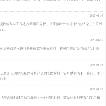
.
2025-01-16
某一项目或某些工作进行回顾和分析，从而做出带有规律性的结论，它可以
..
2025-01-16
中的经验或情况进行分析研究的书面材料，它可以帮助我们总结以往思
.
2025-01-16
情况作加以回顾检查并分析评价的书面材料，它可以明确下一步的工作
归...
2025-01-16
生活等表现加以总结和概括的一种书面材料，写总结有利于我们学习和