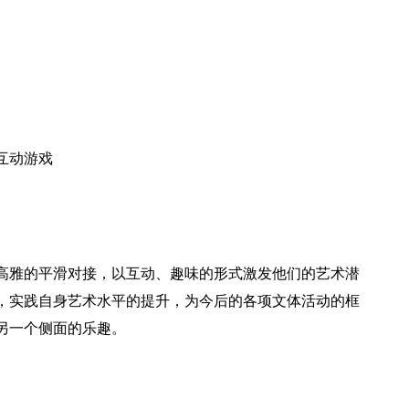
互动游戏
高雅的平滑对接，以互动、趣味的形式激发他们的艺术潜
，实践自身艺术水平的提升，为今后的各项文体活动的框
另一个侧面的乐趣。