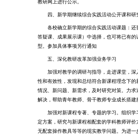
教研网上进行公示。
四、新学期继续综合实践活动公开课和研
各校确立新学期的综合实践活动课题：还
答疑课、成果展示课）中选择，也可将已有的
型。参加具体事项另行通知
五、深化教研改革加强业务学习
加强对教学的调研与指导，走进课堂，深
性和有效性，发现和总结符合新课程理念下的
情况、新问题、新需求，及时研究对策。力求
解决，帮助青年教师、骨干教师专业成长搭建
加强对新课程专著、专题的学习。组织学
定方案，研究与新课程相配套的学科教师评价
无配套操作教具等等的现实教学问题。为进一