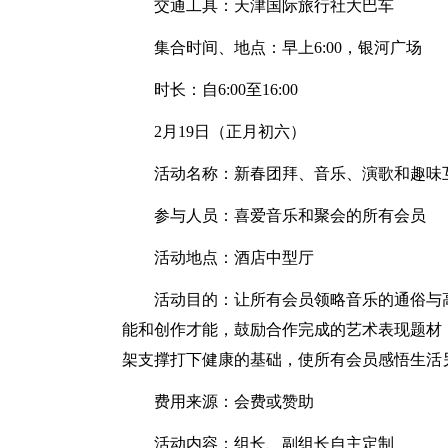
交通工具：天津国际旅行社大巴车
集合时间、地点：早上6:00，银河广场
时长：自6:00至16:00
2月19日（正月初六）
活动名称：新春团拜、音乐、演歌和趣味
参与人员：喜爱音乐和聚会的所有会员
活动地点：酒店中型厅
活动目的：让所有会员领略音乐的通俗与
能和创作才能，鼓励合作完成的艺术表现题材
架支撑打下健康的基础，使所有会员感悟生活
费用来源：会费或赞助
活动内容：组长、副组长自主定制