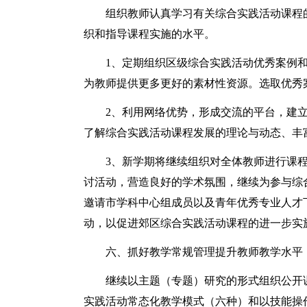
组织教师认真学习有关综合实践活动课程
织和指导课程实施的水平。
1、定期组织区级综合实践活动优秀案例
为教师提供更多更好的素材性资源。选取优秀
2、利用网络优势，形成交流的平台，建立
了解综合实践活动课程发展的理论与动态、丰
3、新学期将继续组织对全体教师进行课
讨活动，营造良好的学术氛围，继续为参与综
邀请市学科中心组成员以及青年优秀专业人才
动，以促进郊区综合实践活动课程的进一步实
六、抓好教学常规管理提升教师教学水平
继续以主题（专题）研究的形式组织公开
实践活动常态化教学模式（六种）和以技能操