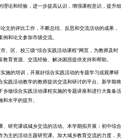
的理论和经验，进一步提高认识，增强课程意识，提升组
和论文的评比工作，不断总结、反思和交流活动的成果，
案例和论文参加市级交流。
市、区、校三级“综合实践活动课程”网页，为教师及时
富教育资源、交流经验、解决困惑提供支持和帮助。
程实施的培训，开展好综合实践活动的专题学习或观摩研
合实践活动教学的教师提供交流和研讨的平台。新学期将
下乡做综合实践活动课程实施的专题讲座和进行大集备活
施和水平的提升。
课、研究课或城乡交流的活动。本学期拟开展：初中综合
作为主的活动主题研究课。加大城乡教育交流的力度，关