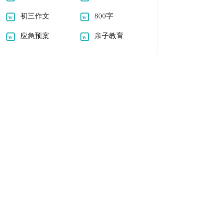
初三作文
800字
应急预案
亲子教育