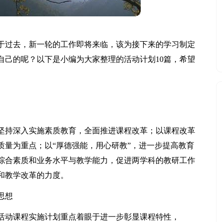
于过去，新一轮的工作即将来临，该为接下来的学习制定
自己的呢？以下是小编为大家整理的活动计划10篇，希望
坚持深入实施素质教育，全面推进课程改革；以课程改革
质量为重点；以“厚德强能，用心研教”，进一步提高教育
综合素质和业务水平与教学能力，促进两学科的教研工作
和教学改革的力度。
思想
实践活动课程实施计划重点着眼于进一步彰显课程特性，