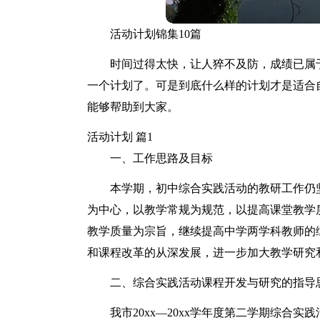
活动计划锦集10篇
时间过得太快，让人猝不及防，成绩已属
一个计划了。可是到底什么样的计划才是适合
能够帮助到大家。
活动计划 篇1
一、工作思路及目标
本学期，初中综合实践活动的教研工作仍
为中心，以教学常规为规范，以提高课堂教学
教学质量为宗旨，继续提高中学两学科教师的
和课程改革的从深发展，进一步加大教学研究
二、综合实践活动课程开发与研究的指导
我市20xx—20xx学年度第二学期综合