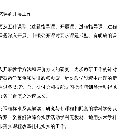
究课的开展工作
要从五种课型（选题指导课、开题课、过程指导课、过程
课题深入开展。申报公开课时要求课题成型、有明确的课
入开展教学方法和评价方式的研究，力求教研工作的针对
新型教学范例和先进教师典型。针对教学过程中出现的新
通过各类培训会、研讨会和技能见习操作培训等活动得以
服务平台使之迅速成长。
习课程标准及其解读，研究与新课程相配套的学科学分认
方案，妥善解决综合实践活动学科无教材、通用技术学科
步落实课程改革扎扎实实的工作。