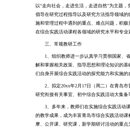
以“走向社会，走进生活，走进自然”为主题，
倡导在研究过程指导以及研究方法指导领域的
施和管理过程中遇到的重点、难点问题，积极
在综合实践活动课程各领域的研究水平和专业
三、常规教研工作
1、组织教师进一步认真学习贯彻国家、
解和掌握相关政策、指导思想和理论知识的基
们自身开展综合实践活动的探究能力和实施的
2、拟定20xx年2月17日（周二）在青
研究衔接有关事宜、初中综合实践活动大集备
3、多年来，教师们在实施综合实践活动
的教学成果，成为丰富青岛市综合实践活动课
摩、公开课、研究课，新学期研讨活动的重点