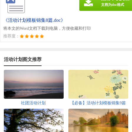
文档为doc格式
《活动计划模板锦集8篇.doc》
将本文的Word文档下载到电脑，方便收藏和打印
推荐度：
活动计划图文推荐
社团活动计划
【必备】活动计划模板锦集9篇