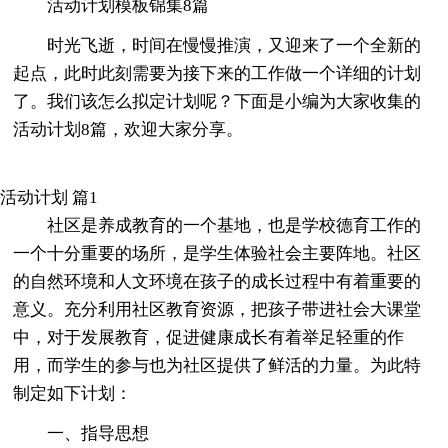
活动计划模板锦集8篇
时光飞逝，时间在慢慢推演，又迎来了一个全新的
起点，此时此刻需要为接下来的工作做一个详细的计划
了。我们该怎么拟定计划呢？下面是小编为大家收集的
活动计划8篇，欢迎大家分享。
活动计划 篇1
社区是养成教育的一个基地，也是学校德育工作的
一个十分重要的场所，是学生体验社会主要阵地。社区
的自然环境和人文环境在孩子的成长过程中有着重要的
意义。充分利用社区教育资源，把孩子带进社会大课堂
中，对于发展教育，促进健康成长有着举足轻重的作
用，而学生的参与也为社区提供了鲜活的力量。为此特
制定如下计划：
一、指导思想