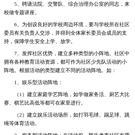
5、聘请法院、交警队、综合治理办公室的同志，来
校做专题讲座。
6、为创设良好的学校周边环境，要与学校所在社区
委员有关负责人交涉，并得到全体家长委员会成员的支
持，保障学生安全上学、放学。
7、发挥社区优势，建立多种类型的小阵地。社区中
拥有各种教育活动资源，都可作为社区少先队活动的小
阵地。根据活动的类型建立不同的活动阵地。如：
1、娱乐型活动阵地：
（1）建立家庭学艺阵地，如学做家务活、厨艺大比
赛、棋艺比高低等都可在家里进行。
（2）建立娱乐活动场所，如打羽毛球、踢足球、跳
绳等体育活动。