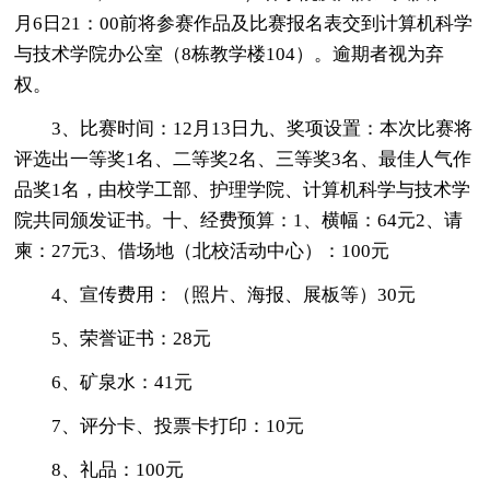
月6日21：00前将参赛作品及比赛报名表交到计算机科学
与技术学院办公室（8栋教学楼104）。逾期者视为弃
权。
3、比赛时间：12月13日九、奖项设置：本次比赛将
评选出一等奖1名、二等奖2名、三等奖3名、最佳人气作
品奖1名，由校学工部、护理学院、计算机科学与技术学
院共同颁发证书。十、经费预算：1、横幅：64元2、请
柬：27元3、借场地（北校活动中心）：100元
4、宣传费用：（照片、海报、展板等）30元
5、荣誉证书：28元
6、矿泉水：41元
7、评分卡、投票卡打印：10元
8、礼品：100元