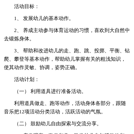
活动目标：
1、 发展幼儿的基本动作。
2、 养成主动参与体育运动的习惯，喜欢到大自然中
去锻炼身体。
3、 帮助和改进幼儿的走、跑、跳、投掷、平衡、钻
爬、攀登等基本动作，帮助幼儿掌握有关的粗浅知识，
使其动作灵敏、协调，姿势正确。
活动计划：
（一） 利用道具进行准备活动。
利用道具做走、跑等动作，活动身体各部分，跟随
音乐把12项活动分类活动，活跃活动的气氛。
（二） 鼓励幼儿自由探索与交流分享。