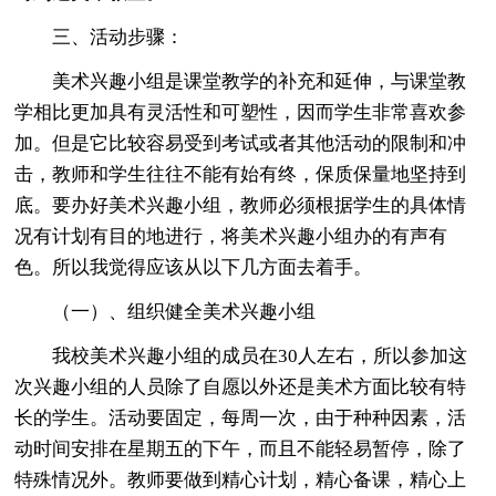
三、活动步骤：
美术兴趣小组是课堂教学的补充和延伸，与课堂教
学相比更加具有灵活性和可塑性，因而学生非常喜欢参
加。但是它比较容易受到考试或者其他活动的限制和冲
击，教师和学生往往不能有始有终，保质保量地坚持到
底。要办好美术兴趣小组，教师必须根据学生的具体情
况有计划有目的地进行，将美术兴趣小组办的有声有
色。所以我觉得应该从以下几方面去着手。
（一）、组织健全美术兴趣小组
我校美术兴趣小组的成员在30人左右，所以参加这
次兴趣小组的人员除了自愿以外还是美术方面比较有特
长的学生。活动要固定，每周一次，由于种种因素，活
动时间安排在星期五的下午，而且不能轻易暂停，除了
特殊情况外。教师要做到精心计划，精心备课，精心上