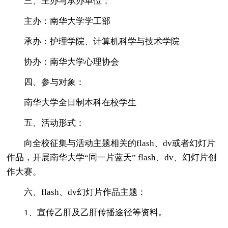
三、主办与承办单位：
主办：南华大学学工部
承办：护理学院、计算机科学与技术学院
协办：南华大学心理协会
四、参与对象：
南华大学全日制本科在校学生
五、活动形式：
向全校征集与活动主题相关的flash、dv或者幻灯片
作品，开展南华大学“同一片蓝天” flash、dv、幻灯片创
作大赛。
六、flash、dv幻灯片作品主题：
1、宣传乙肝及乙肝传播途径等资料。