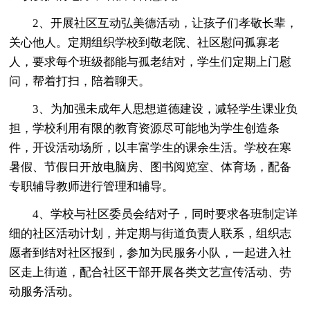
2、开展社区互动弘美德活动，让孩子们孝敬长辈，
关心他人。定期组织学校到敬老院、社区慰问孤寡老
人，要求每个班级都能与孤老结对，学生们定期上门慰
问，帮着打扫，陪着聊天。
3、为加强未成年人思想道德建设，减轻学生课业负
担，学校利用有限的教育资源尽可能地为学生创造条
件，开设活动场所，以丰富学生的课余生活。学校在寒
暑假、节假日开放电脑房、图书阅览室、体育场，配备
专职辅导教师进行管理和辅导。
4、学校与社区委员会结对子，同时要求各班制定详
细的社区活动计划，并定期与街道负责人联系，组织志
愿者到结对社区报到，参加为民服务小队，一起进入社
区走上街道，配合社区干部开展各类文艺宣传活动、劳
动服务活动。