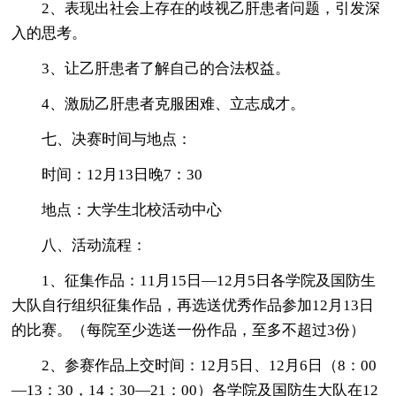
2、表现出社会上存在的歧视乙肝患者问题，引发深
入的思考。
3、让乙肝患者了解自己的合法权益。
4、激励乙肝患者克服困难、立志成才。
七、决赛时间与地点：
时间：12月13日晚7：30
地点：大学生北校活动中心
八、活动流程：
1、征集作品：11月15日—12月5日各学院及国防生
大队自行组织征集作品，再选送优秀作品参加12月13日
的比赛。（每院至少选送一份作品，至多不超过3份）
2、参赛作品上交时间：12月5日、12月6日（8：00
—13：30，14：30—21：00）各学院及国防生大队在12