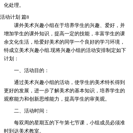
化处理。
活动计划 篇8
课外美术兴趣小组在于培养学生的兴趣、爱好，并
增加学生的课外知识，提高一定的技能，丰富学生的课
余文化生活，给爱好美术的同学一个良好的学习环境，
特成立美术兴趣小组.现将兴趣小组的活动安排制定如下
计划：
一、活动目的：
通过美术兴趣小组的活动，使学生的美术特长得到
更好的发展，进一步了解美术的基本知识，培养学生的
观察能力和创新思维能力，提高学生的审美观。
二、活动时间：
每双周的星期五的下午第七节课，小组成员必须准
时到达美术教室。