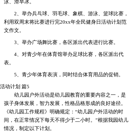
泳、滑旱冰。
2、举办兵乓球、羽毛球、象棋、游泳、篮球比赛，
利用双周末将比赛进行完20xx年全民健身日活动计划范
文作文。
3、举办广场舞比赛，各区派出代表进行比赛。
4、对青少年在体育馆举办足球比赛，各区派出代
表。
5、青少年体育表演，同时结合体育用品的促销。
活动计划 篇5
幼儿园户外活动是幼儿园教育的重要内容之一，是
孩子身体发展，智力发展，性格品格形成的良好途径。
《幼儿园工作规程》明确规定：“幼儿园户外活动的时
间，在正常情况下每天不得少于二小时。”根据我园幼儿
情况，制定以下计划。