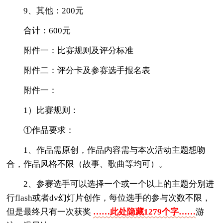
9、其他：200元
合计：600元
附件一：比赛规则及评分标准
附件二：评分卡及参赛选手报名表
附件一：
1）比赛规则：
①作品要求：
1、作品需原创，作品内容需与本次活动主题想吻
合，作品风格不限（故事、歌曲等均可）。
2、参赛选手可以选择一个或一个以上的主题分别进
行flash或者dv幻灯片创作，每位选手的参与次数不限，
但是最终只有一次获奖
……此处隐藏1279个字……
游