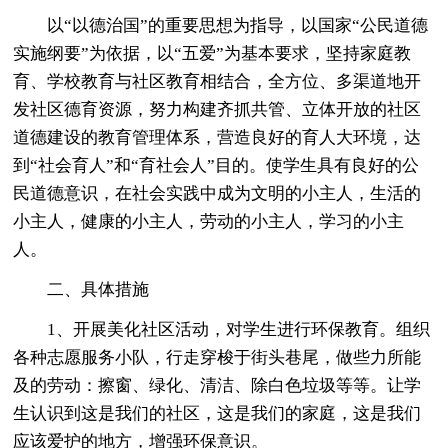
以“以德治国”的重要思想为指导，以国家“公民道德
实施纲要”为依据，以“五爱”为基本要求，坚持家庭教
育、学校教育与社区教育相结合，全方位、多渠道地开
发社区德育资源，努力构建齐抓共管、立体开放的社区
道德建设的教育管理体系，营造良好的育人大环境，达
到“社会育人”和“育社会人”目的。使学生具有良好的公
民道德意识，在社会实践中成为文明的小主人，生活的
小主人，健康的小主人，劳动的小主人，学习的小主
人。
二、具体措施
1、开展美化社区活动，对学生进行环保教育。组织
各种志愿服务小队，行走穿梭于街头巷尾，做些力所能
及的劳动：擦窗、绿化、清洁、除白色垃圾等等。让学
生认识到这是我们的社区，这是我们的家庭，这是我们
应该爱护的地方，增强环保意识。