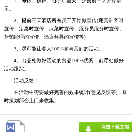
1、海报、横幅、电子屏需要至少提前三天开始展
示。
2、提前三天酒店所有员工开始做宣传(迎宾带客时
宣传、定桌时宣传、点菜时宣传、服务员服务时宣传、
营销经理的宣传、酒店领导的宣传等)
3、尽可能让客人100%参与我们的活动。
4、出品处做好活动的食品100%优秀，前厅处做好
活动跟踪。
活动反馈：
在活动中需要做好完善的效果统计(意见反馈等)，届
时策划部会上门来收集。
点击下载文档