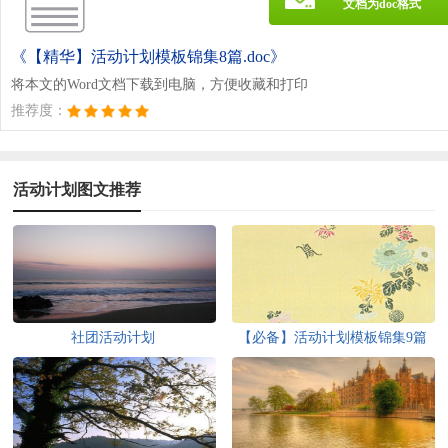
文档为doc格式
《【精华】活动计划模板锦集8篇.doc》
将本文的Word文档下载到电脑，方便收藏和打印
推荐度：
活动计划图文推荐
社团活动计划
【必备】活动计划模板锦集9篇