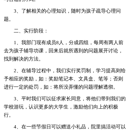
3、了解相关的心理知识，随时为孩子疏导心理问
题。
二、实行阶段：
1、我部门现有成员8人，分成四组，每周有两人前
去为孩子辅导功课，回来后就所遇到的问题展开讨论，
找到解决的方法。
2、在辅导过程中，我们实行奖罚制，学习提高则给
予相应的奖励，如：奖励笔记本、文具盒、笔等；否则
进行一定的处罚，如：将所没弄懂的问题理解透彻。
3、平时我们可以征求家长同意，将他们带到我们的
学校游玩，认识更多的大学生，激励他们向上的积极
行。
4、在一些节假日可以赠送小礼品，院里搞活动可以