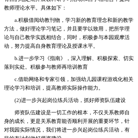
教师理论水平。具体如下：
a.积极借阅幼教刊物，学习新的教育理念和新的教学
方法，做好理论学习笔记，并且要学以致用，把所学理
论与自己教学实践相结合，同时，积极参与本园观摩活
动，努力提高自身教育理论及授课水平。
b.进一步学习《指南》，深入理解、积极探索、切实
落到实处。积极参与教师再培训教育
c.借助网络和专家引领，加强幼儿园课程游戏化相关
理论学习和培训，提高教师实际操作能力。
(2)进一步兴起岗位练兵活动，抓好师资队伍建设
师资队伍建设是一切工作的根本，不仅关系教师自
身的成长，更是关系教育能否顺利开展的重要环节，针
对我园实际情况，我们将进一步兴起岗位练兵活动，有