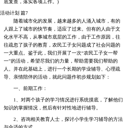
底复查，落实各项工作。)
活动计划 篇7
随着城市化的发展，越来越多的人涌入城市，有的
人跟上了城市的快节奏，适应了过来。但有的人由于文
化水平不高，从事城市底层的工作，由于工作原因，往
往疏忽了孩子的教育，农民工子女问题成了社会问题的
一大重点。鉴于此，我们开展了一次“农民工子女一帮
一”的活动，希望尽我们的力量，帮助需要我们帮助的
人。并在此基础上，进行一个长期的学业辅导、心理疏
导、亲情陪伴的活动，就此问题作初步规划如下：
一、前期工作：
1、对两个孩子的学习情况进行系统摸底，了解他们
知识的掌握情况，然后有针对性地进行辅导。
2、咨询相关教育人士，探讨小学生学习辅导的方法
与合适的方式。