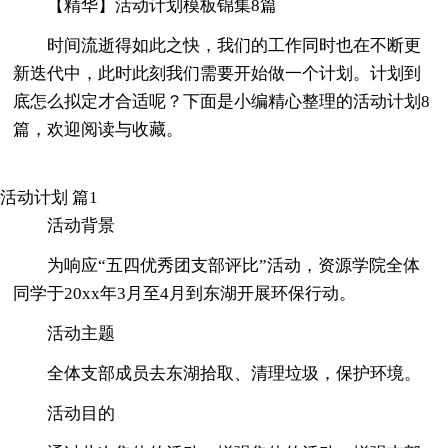
【精华】活动计划模板锦集8篇
时间流逝得如此之快，我们的工作同时也在不断更
新迭代中，此时此刻我们需要开始做一个计划。计划到
底怎么拟定才合适呢？下面是小编精心整理的活动计划8
篇，欢迎阅读与收藏。
活动计划 篇1
活动背景
为响应“五四优秀团支部评比”活动，资源学院全体
同学于20xx年3月至4月到东湖开展环保行动。
活动主题
全体支部成员去东湖拾取、清理垃圾，保护环境。
活动目的