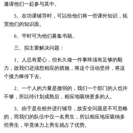
邀请他们一起参与其中。
5、在功课辅导时，可以给他们将一些课外知识，拓
宽他们的知识面。
6、平时可为他们募集书籍。
三、拟主要解决问题：
1、人总有爱心，但长久做一件事终须有足够的毅
力，故我们还须想相应的措施，将这个活动坚持，将这
个接力棒传下去。
2、一个人的力量是微弱的，我们一个部门的人也许
不够，所以待计划成熟后，相应地吸纳更多的人。
3、由于是在校外进行辅导，故安全问题是不可忽略
的，而我们的队伍中仅一名男生，所以相应地应吸纳多
些男生，毕竟体力上男生就占了优势。