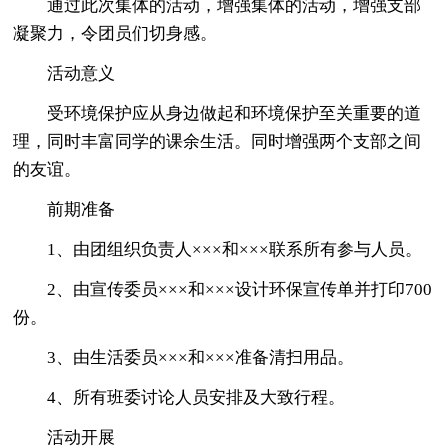
通过此次集体的活动，增强集体的活动，增强支部
凝聚力，令团员们切身感。
活动意义
受环境保护应从身边做起和环境保护至关重要的道
理，同时丰富同学的课余生活。同时增强两个支部之间
的友谊。
前期准备
1、由团组织负责人×××和×××联系所有参与人员。
2、由宣传委员×××和×××设计环保宣传单并打印700
份。
3、由生活委员×××和×××准备清扫用品。
4、所有班委讨论人员安排及大致行程。
活动开展