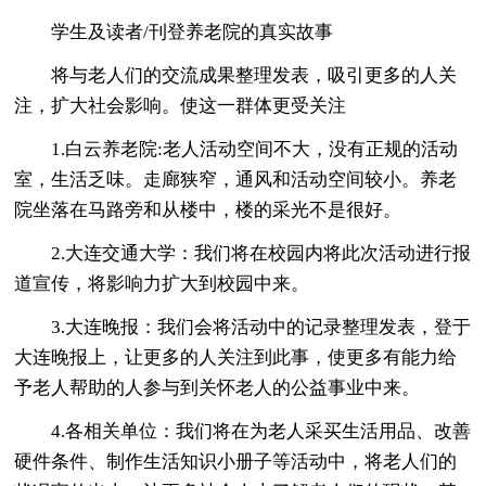
学生及读者/刊登养老院的真实故事
将与老人们的交流成果整理发表，吸引更多的人关
注，扩大社会影响。使这一群体更受关注
1.白云养老院:老人活动空间不大，没有正规的活动
室，生活乏味。走廊狭窄，通风和活动空间较小。养老
院坐落在马路旁和从楼中，楼的采光不是很好。
2.大连交通大学：我们将在校园内将此次活动进行报
道宣传，将影响力扩大到校园中来。
3.大连晚报：我们会将活动中的记录整理发表，登于
大连晚报上，让更多的人关注到此事，使更多有能力给
予老人帮助的人参与到关怀老人的公益事业中来。
4.各相关单位：我们将在为老人采买生活用品、改善
硬件条件、制作生活知识小册子等活动中，将老人们的