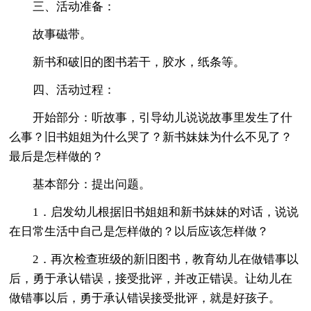
三、活动准备：
故事磁带。
新书和破旧的图书若干，胶水，纸条等。
四、活动过程：
开始部分：听故事，引导幼儿说说故事里发生了什
么事？旧书姐姐为什么哭了？新书妹妹为什么不见了？
最后是怎样做的？
基本部分：提出问题。
1．启发幼儿根据旧书姐姐和新书妹妹的对话，说说
在日常生活中自己是怎样做的？以后应该怎样做？
2．再次检查班级的新旧图书，教育幼儿在做错事以
后，勇于承认错误，接受批评，并改正错误。让幼儿在
做错事以后，勇于承认错误接受批评，就是好孩子。