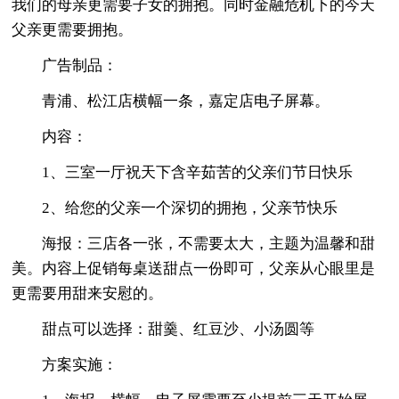
我们的母亲更需要子女的拥抱。同时金融危机下的今天
父亲更需要拥抱。
广告制品：
青浦、松江店横幅一条，嘉定店电子屏幕。
内容：
1、三室一厅祝天下含辛茹苦的父亲们节日快乐
2、给您的父亲一个深切的拥抱，父亲节快乐
海报：三店各一张，不需要太大，主题为温馨和甜
美。内容上促销每桌送甜点一份即可，父亲从心眼里是
更需要用甜来安慰的。
甜点可以选择：甜羹、红豆沙、小汤圆等
方案实施：