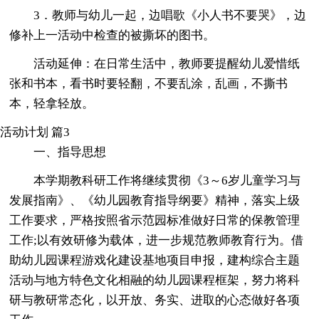
3．教师与幼儿一起，边唱歌《小人书不要哭》，边
修补上一活动中检查的被撕坏的图书。
活动延伸：在日常生活中，教师要提醒幼儿爱惜纸
张和书本，看书时要轻翻，不要乱涂，乱画，不撕书
本，轻拿轻放。
活动计划 篇3
一、指导思想
本学期教科研工作将继续贯彻《3～6岁儿童学习与
发展指南》、《幼儿园教育指导纲要》精神，落实上级
工作要求，严格按照省示范园标准做好日常的保教管理
工作;以有效研修为载体，进一步规范教师教育行为。借
助幼儿园课程游戏化建设基地项目申报，建构综合主题
活动与地方特色文化相融的幼儿园课程框架，努力将科
研与教研常态化，以开放、务实、进取的心态做好各项