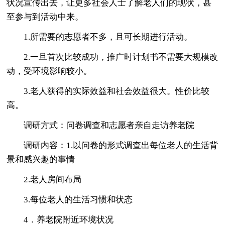
状况宣传出去，让更多社会人士了解老人们的现状，甚
至参与到活动中来。
1.所需要的志愿者不多，且可长期进行活动。
2.一旦首次比较成功，推广时计划书不需要大规模改
动，受环境影响较小。
3.老人获得的实际效益和社会效益很大。性价比较
高。
调研方式：问卷调查和志愿者亲自走访养老院
调研内容：1.以问卷的形式调查出每位老人的生活背
景和感兴趣的事情
2.老人房间布局
3.每位老人的生活习惯和状态
4．养老院附近环境状况