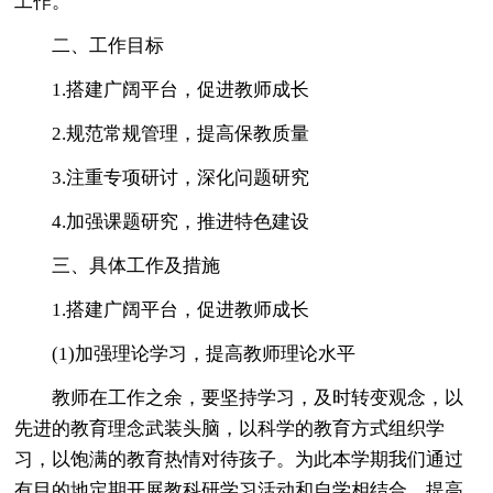
工作。
二、工作目标
1.搭建广阔平台，促进教师成长
2.规范常规管理，提高保教质量
3.注重专项研讨，深化问题研究
4.加强课题研究，推进特色建设
三、具体工作及措施
1.搭建广阔平台，促进教师成长
(1)加强理论学习，提高教师理论水平
教师在工作之余，要坚持学习，及时转变观念，以
先进的教育理念武装头脑，以科学的教育方式组织学
习，以饱满的教育热情对待孩子。为此本学期我们通过
有目的地定期开展教科研学习活动和自学相结合，提高