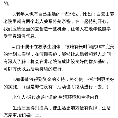
的。
3.老年人也有自己生活的一些想法，比如：白云山养
老院里就有两个老人关系特别亲密，在一起特别开心。
我们应该适当的去创造一些机会，让老人在晚年也能享
受青春浪漫气息。
4.由于属于在校学生团体，很难有长时间的非常完美
的计划去实现，在假期实施，能够让志愿者和老人之间
有深入了解，将会在养老院造成比较良好的群众基础。
可以方便以后活动持续的进行。
5.如果能够得到资金的支持，将会使一些计划更美好
的实施。（但是即使没有，活动也将继续进行下去。）
老年人/通过改善他们的生活环境和生活内容
生活质量得到提高，使生活更加方便有保障，生活
态度更加积极向上。